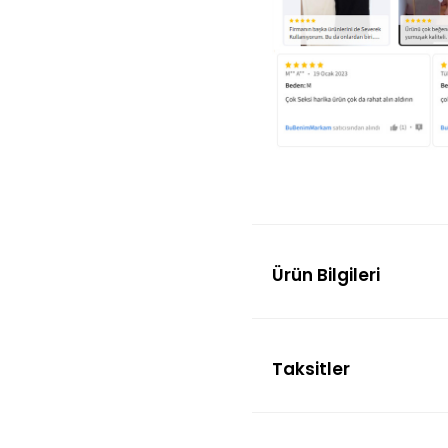
Ürün Bilgileri
Taksitler